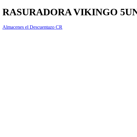
RASURADORA VIKINGO 5UN
Almacenes el Descuentazo CR