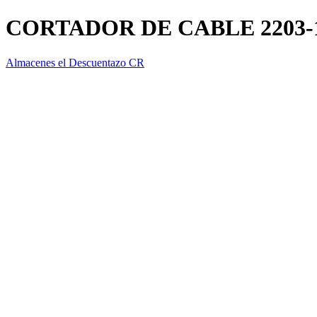
CORTADOR DE CABLE 2203-
Almacenes el Descuentazo CR