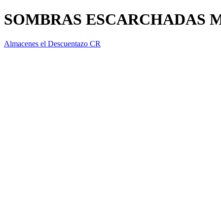
SOMBRAS ESCARCHADAS M
Almacenes el Descuentazo CR