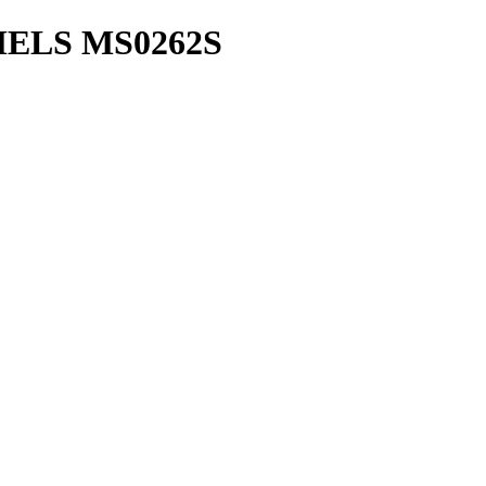
ELS MS0262S