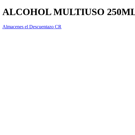
ALCOHOL MULTIUSO 250ML
Almacenes el Descuentazo CR