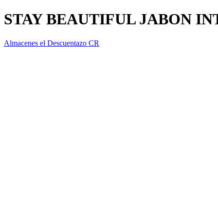
STAY BEAUTIFUL JABON IN
Almacenes el Descuentazo CR