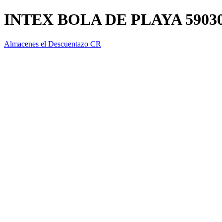
INTEX BOLA DE PLAYA 5903
Almacenes el Descuentazo CR