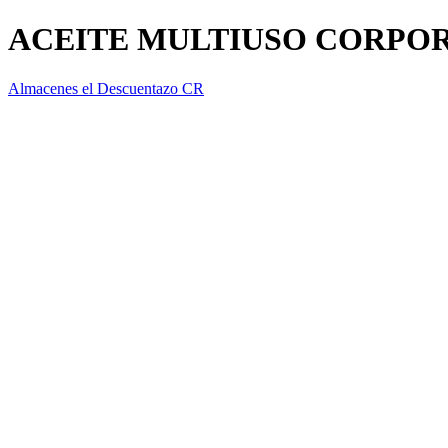
ACEITE MULTIUSO CORPOR
Almacenes el Descuentazo CR