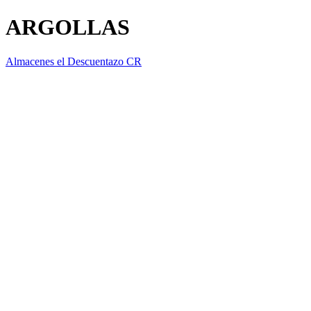
ARGOLLAS
Almacenes el Descuentazo CR