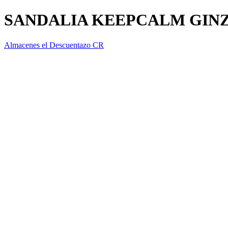
SANDALIA KEEPCALM GINZ
Almacenes el Descuentazo CR