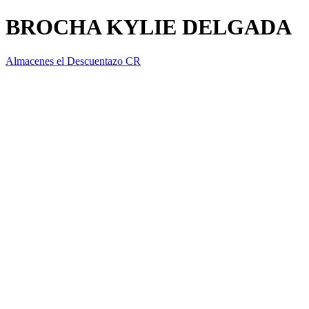
BROCHA KYLIE DELGADA
Almacenes el Descuentazo CR