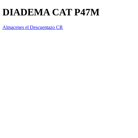
DIADEMA CAT P47M
Almacenes el Descuentazo CR