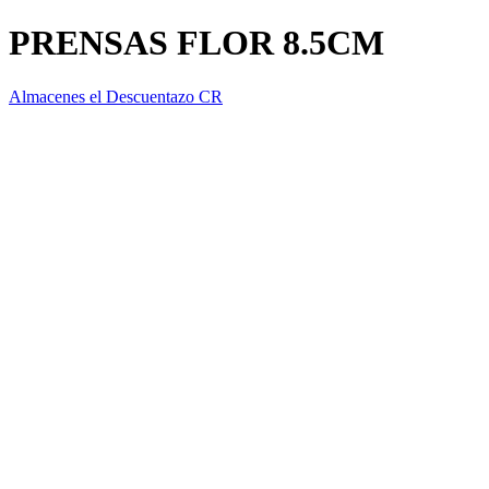
PRENSAS FLOR 8.5CM
Almacenes el Descuentazo CR