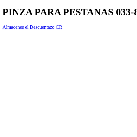
PINZA PARA PESTANAS 033-
Almacenes el Descuentazo CR