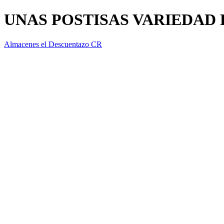
UNAS POSTISAS VARIEDAD 
Almacenes el Descuentazo CR